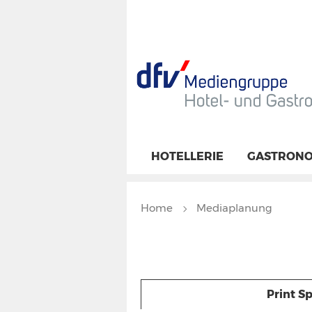
HOTELLERIE
GASTRONO
Home
Mediaplanung
Print Sp