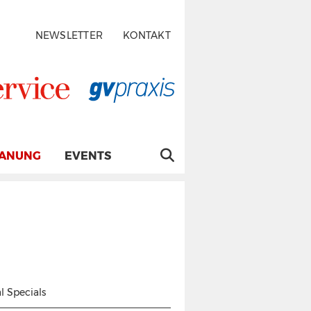
NEWSLETTER
KONTAKT
LANUNG
EVENTS
l Specials