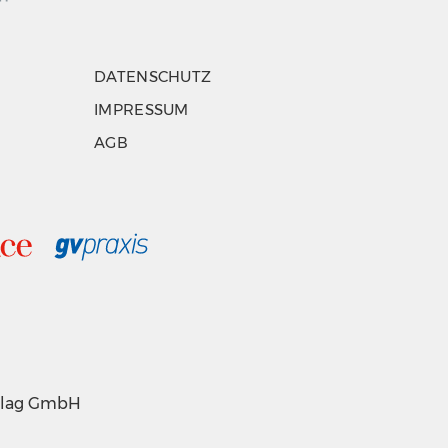
DATENSCHUTZ
IMPRESSUM
AGB
erlag GmbH