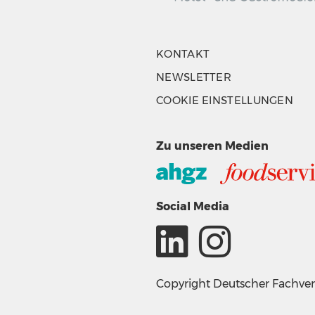
KONTAKT
NEWSLETTER
COOKIE EINSTELLUNGEN
Zu unseren Medien
Social Media
Copyright Deutscher Fachv