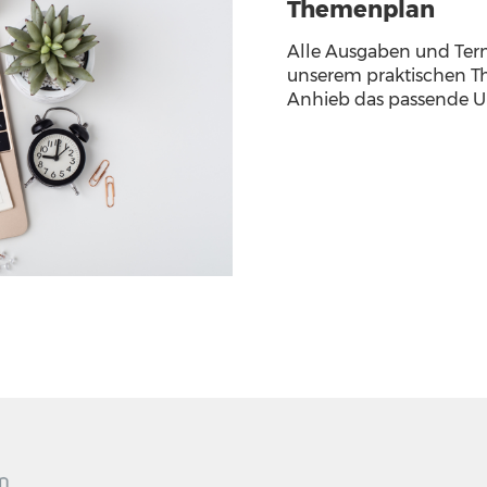
Themenplan
Alle Ausgaben und Term
unserem praktischen T
Anhieb das passende U