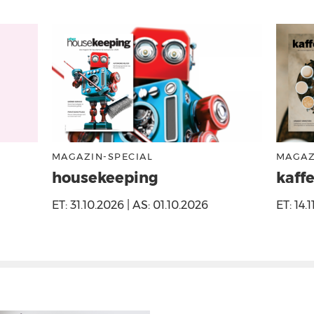
MAGAZIN-SPECIAL
MAGAZ
housekeeping
kaffe
ET: 31.10.2026 | AS: 01.10.2026
ET: 14.