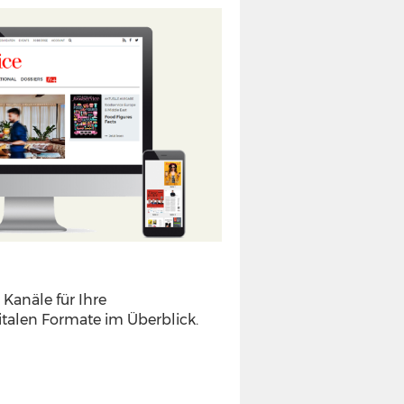
 Kanäle für Ihre
italen Formate im Überblick.