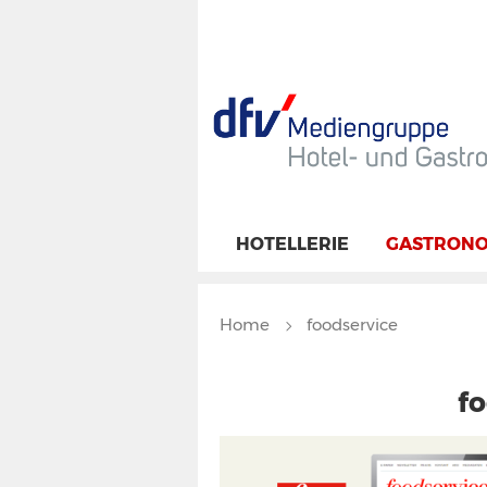
HOTELLERIE
GASTRONO
Home
foodservice
fo