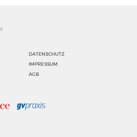
DATENSCHUTZ
IMPRESSUM
AGB