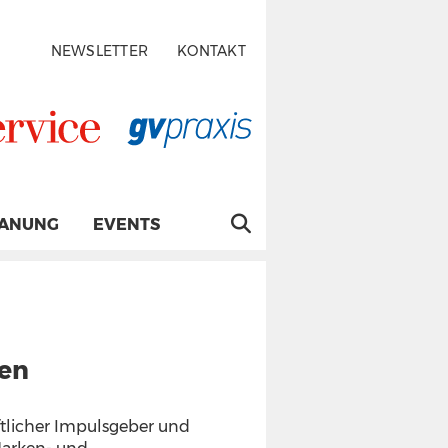
NEWSLETTER
KONTAKT
LANUNG
EVENTS
ken
aftlicher Impulsgeber und