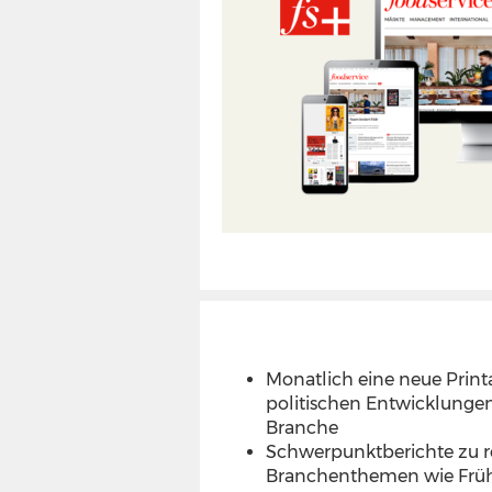
Monatlich eine neue Print
politischen Entwicklungen
Branche
Schwerpunktberichte zu r
Branchenthemen wie Früh