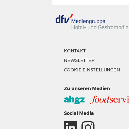
KONTAKT
NEWSLETTER
COOKIE EINSTELLUNGEN
Zu unseren Medien
Social Media