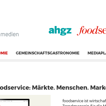
MIE
GEMEINSCHAFTSGASTRONOMIE
MEDIAP
odservice: Märkte. Menschen. Mar
foodservice ist wirtsch