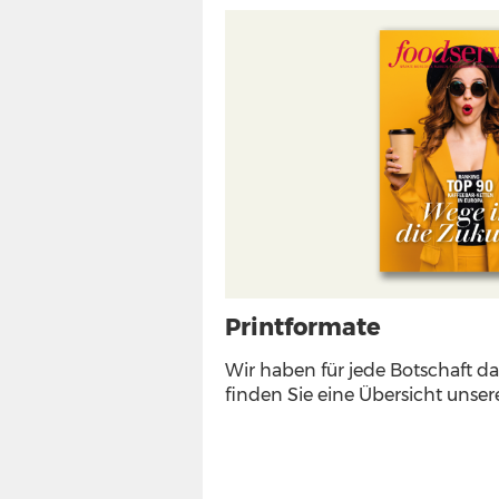
Printformate
Wir haben für jede Botschaft d
finden Sie eine Übersicht unser