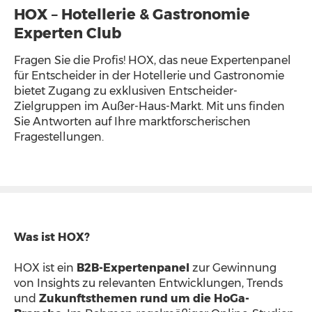
HOX – Hotellerie & Gastronomie
Experten Club
Fragen Sie die Profis! HOX, das neue Expertenpanel
für Entscheider in der Hotellerie und Gastronomie
bietet Zugang zu exklusiven Entscheider-
Zielgruppen im Außer-Haus-Markt. Mit uns finden
Sie Antworten auf Ihre marktforscherischen
Fragestellungen.
Was ist HOX?
HOX ist ein
B2B-Expertenpanel
zur Gewinnung
von Insights zu relevanten Entwicklungen, Trends
und
Zukunftsthemen rund um die HoGa-