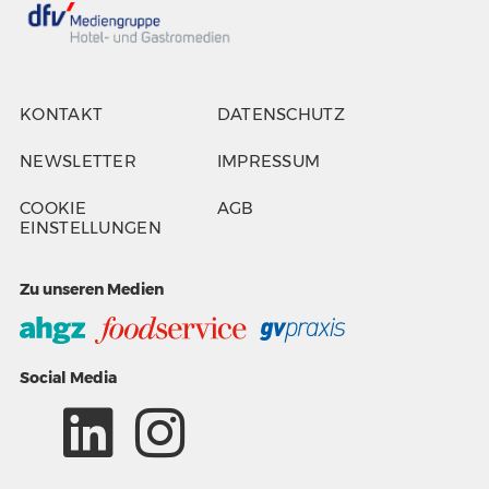
KONTAKT
DATENSCHUTZ
NEWSLETTER
IMPRESSUM
COOKIE
AGB
EINSTELLUNGEN
Zu unseren Medien
Social Media