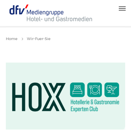
Home
Wir-Fuer-Sie