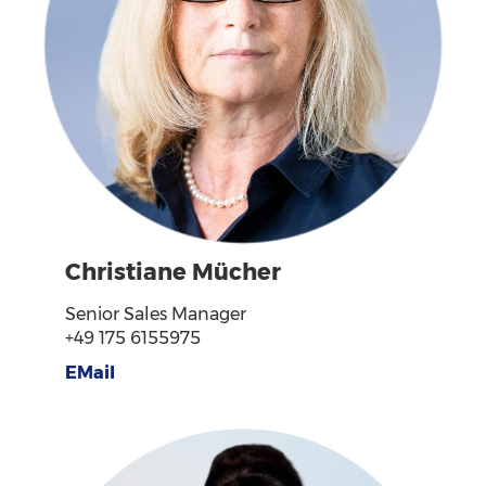
Christiane Mücher
Senior Sales Manager
+49 175 6155975
EMail