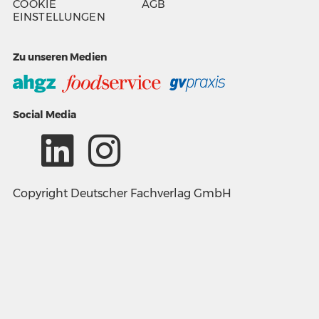
COOKIE
AGB
EINSTELLUNGEN
Zu unseren Medien
Social Media
Copyright Deutscher Fachverlag GmbH