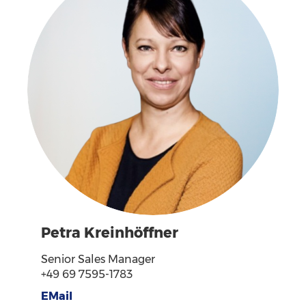
Petra Kreinhöffner
Senior Sales Manager
+49 69 7595-1783
EMail