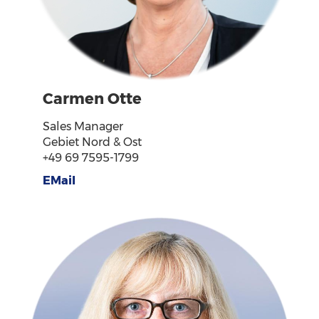
Carmen Otte
Sales Manager
Gebiet Nord & Ost
+49 69 7595-1799
EMail