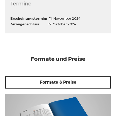
Termine
Erscheinungstermin:
11. November 2024
Anzeigenschluss:
17. Oktober 2024
Formate und Preise
Formate & Preise