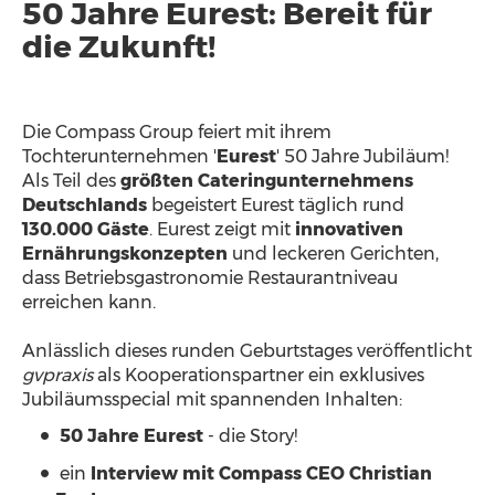
50 Jahre Eurest: Bereit für
die Zukunft!
Die Compass Group feiert mit ihrem
Tochterunternehmen '
Eurest
' 50 Jahre Jubiläum!
Als Teil des
größten Cateringunternehmens
Deutschlands
begeistert Eurest täglich rund
130.000 Gäste
. Eurest zeigt mit
innovativen
Ernährungskonzepten
und leckeren Gerichten,
dass Betriebsgastronomie Restaurantniveau
erreichen kann.
Anlässlich dieses runden Geburtstages veröffentlicht
gvpraxis
als Kooperationspartner ein exklusives
Jubiläumsspecial mit spannenden Inhalten:
50 Jahre Eurest
- die Story!
ein
Interview mit Compass CEO Christian