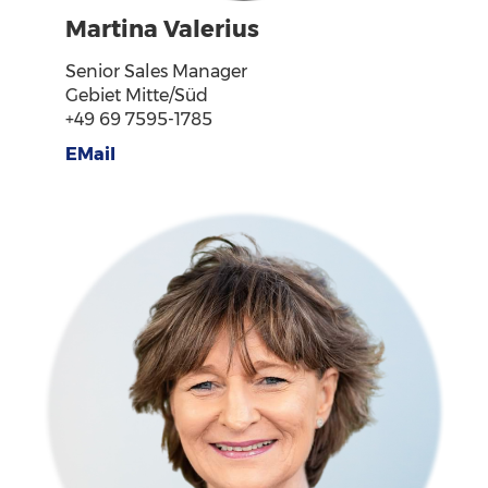
Martina Valerius
Senior Sales Manager
Gebiet Mitte/Süd
+49 69 7595-1785
EMail