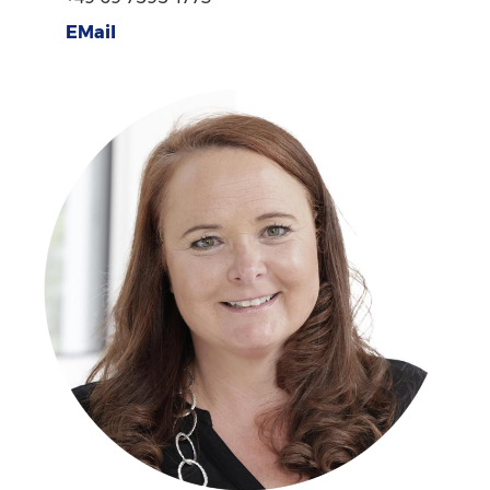
EMail