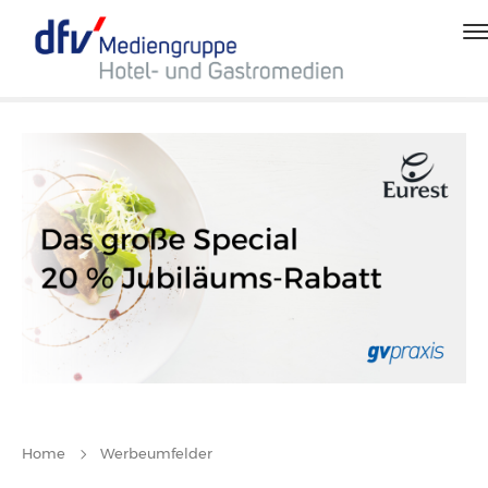
Home
Werbeumfelder