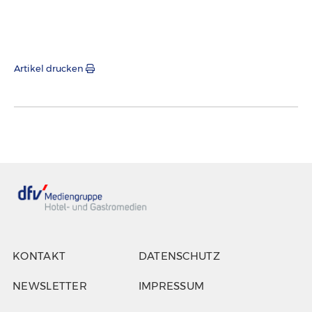
Artikel drucken
KONTAKT
DATENSCHUTZ
NEWSLETTER
IMPRESSUM