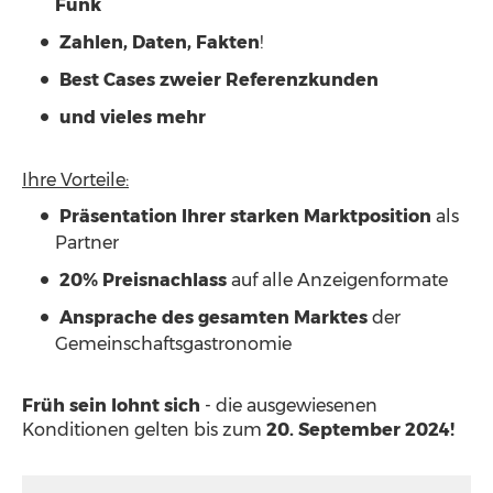
Funk
Zahlen, Daten, Fakten
!
Best Cases zweier Referenzkunden
und vieles mehr
Ihre Vorteile:
Präsentation Ihrer starken Marktposition
als
Partner
20% Preisnachlass
auf alle Anzeigenformate
Ansprache des gesamten Marktes
der
Gemeinschaftsgastronomie
Früh sein lohnt sich
- die ausgewiesenen
Konditionen gelten bis zum
20. September 2024!