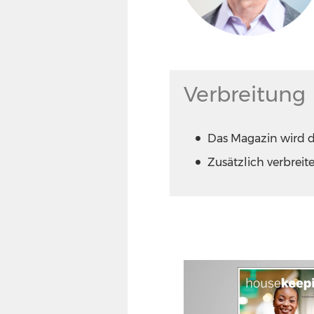
Verbreitung
Das Magazin wird 
Zusätzlich verbreit