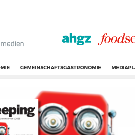
MIE
GEMEINSCHAFTSGASTRONOMIE
MEDIAP