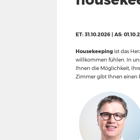
ET: 31.10.2026 | AS: 01.10
Housekeeping
ist das Her
willkommen fühlen. In uns
Ihnen die Möglichkeit, Ih
Zimmer gibt Ihnen einen k