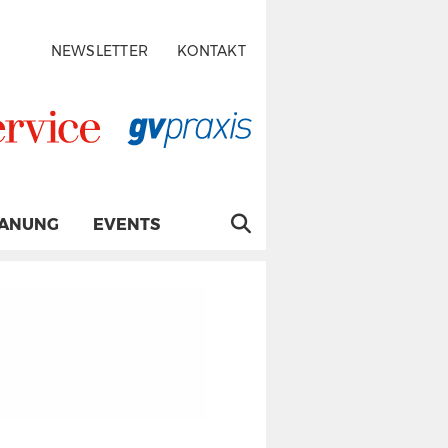
NEWSLETTER
KONTAKT
LANUNG
EVENTS