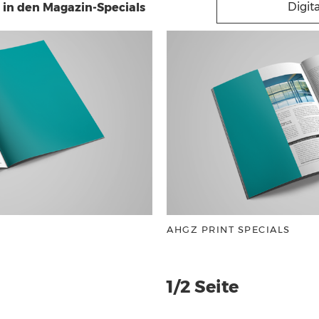
Digit
in den Magazin-Specials
AHGZ PRINT SPECIALS
1/2 Seite