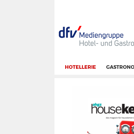
HOTELLERIE
GASTRONO