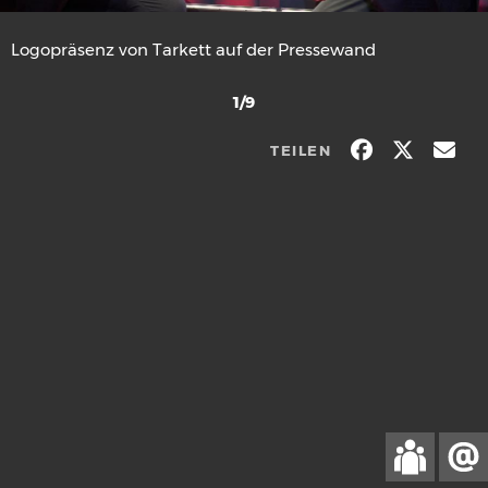
Logopräsenz von Tarkett auf der Pressewand
1/9
TEILEN