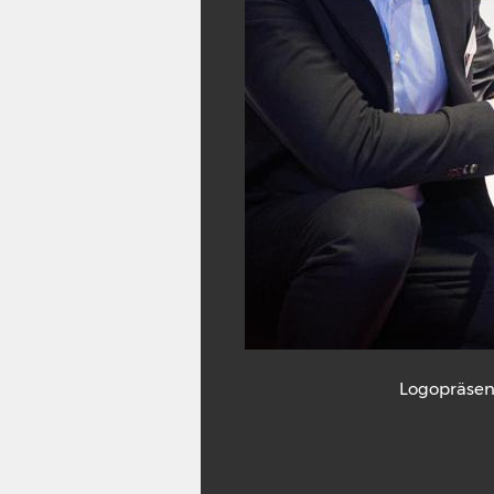
Logopräsen