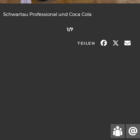
Schwartau Professional und Coca Cola
1/7
TEILEN